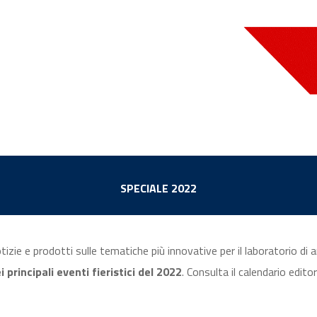
SPECIALE 2022
izie e prodotti sulle tematiche più innovative per il laboratorio di
principali eventi fieristici del 2022
. Consulta il calendario editor