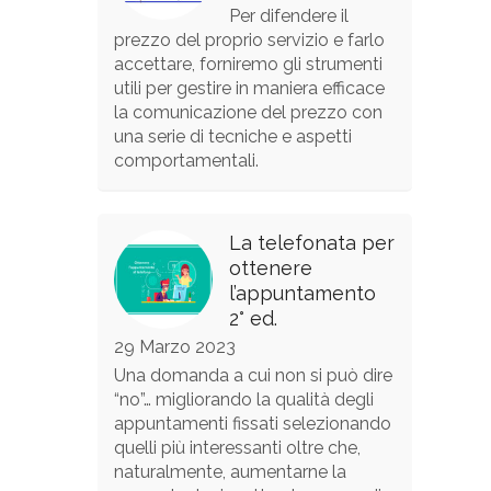
Per difendere il
prezzo del proprio servizio e farlo
accettare, forniremo gli strumenti
utili per gestire in maniera efficace
la comunicazione del prezzo con
una serie di tecniche e aspetti
comportamentali.
La telefonata per
ottenere
l’appuntamento
2° ed.
29 Marzo 2023
Una domanda a cui non si può dire
“no”… migliorando la qualità degli
appuntamenti fissati selezionando
quelli più interessanti oltre che,
naturalmente, aumentarne la