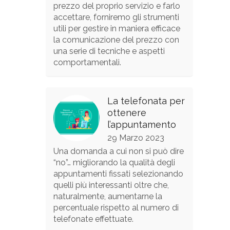
prezzo del proprio servizio e farlo
accettare, forniremo gli strumenti
utili per gestire in maniera efficace
la comunicazione del prezzo con
una serie di tecniche e aspetti
comportamentali.
La telefonata per
ottenere
l’appuntamento
29 Marzo 2023
Una domanda a cui non si può dire
“no”… migliorando la qualità degli
appuntamenti fissati selezionando
quelli più interessanti oltre che,
naturalmente, aumentarne la
percentuale rispetto al numero di
telefonate effettuate.