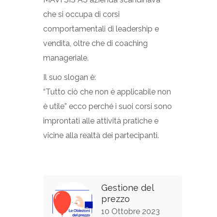
che si occupa di corsi
comportamentali di leadership e
vendita, oltre che di coaching
manageriale.
Il suo slogan è:
“Tutto ciò che non è applicabile non
è utile” ecco perché i suoi corsi sono
improntati alle attività pratiche e
vicine alla realtà dei partecipanti.
Gestione del
prezzo
10 Ottobre 2023