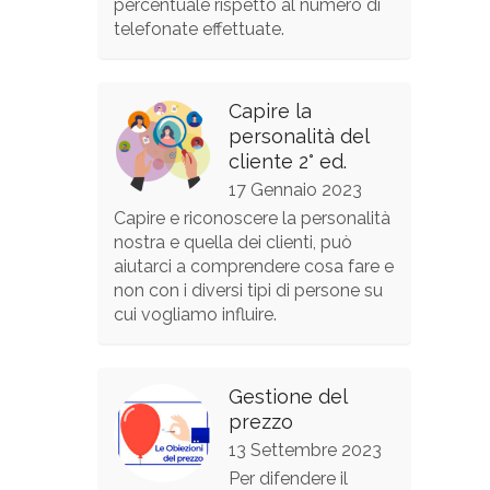
percentuale rispetto al numero di
telefonate effettuate.
Capire la
personalità del
cliente 2° ed.
17 Gennaio 2023
Capire e riconoscere la personalità
nostra e quella dei clienti, può
aiutarci a comprendere cosa fare e
non con i diversi tipi di persone su
cui vogliamo influire.
Gestione del
prezzo
13 Settembre 2023
Per difendere il