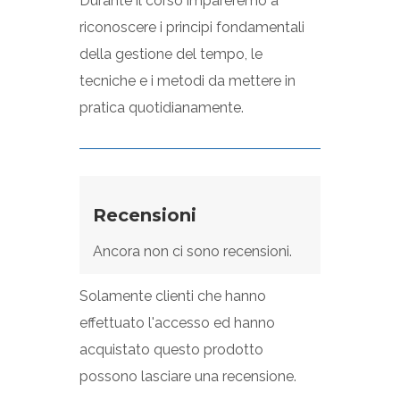
Durante il corso impareremo a
riconoscere i principi fondamentali
della gestione del tempo, le
tecniche e i metodi da mettere in
pratica quotidianamente.
Recensioni
Ancora non ci sono recensioni.
Solamente clienti che hanno
effettuato l'accesso ed hanno
acquistato questo prodotto
possono lasciare una recensione.