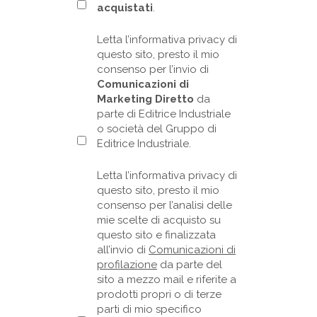
acquistati
.
Letta l’informativa privacy di
questo sito, presto il mio
consenso per l’invio di
Comunicazioni di
Marketing Diretto
da
parte di Editrice Industriale
o società del Gruppo di
Editrice Industriale.
Letta l’informativa privacy di
questo sito, presto il mio
consenso per l’analisi delle
mie scelte di acquisto su
questo sito e finalizzata
all’invio di
Comunicazioni di
profilazione
da parte del
sito a mezzo mail e riferite a
prodotti propri o di terze
parti di mio specifico