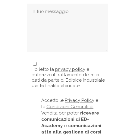
Ho letto la
privacy policy
e
autorizzo il trattamento dei miei
dati da parte di Editrice Industriale
per le finalità elencate.
Accetto le
Privacy Policy
e
le
Condizioni Generali di
Vendita
per poter
ricevere
comunicazioni di ED-
Academy
o
comunicazioni
atte alla gestione di corsi