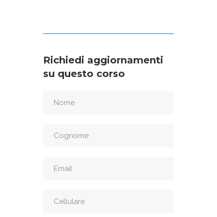
Richiedi aggiornamenti
su questo corso