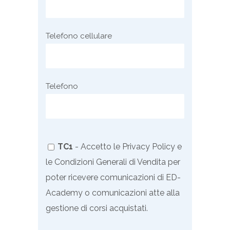
Telefono cellulare
Telefono
TC1
- Accetto le
Privacy Policy
e
le
Condizioni Generali di Vendita
per
poter ricevere comunicazioni di ED-
Academy o comunicazioni atte alla
gestione di corsi acquistati.