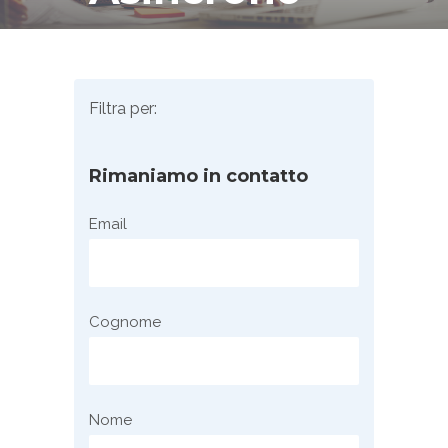
Filtra per:
Rimaniamo in contatto
Email
Cognome
Nome