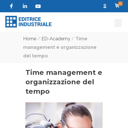
0
Home
/
ED-Academy
/
Time
management e organizzazione
del tempo
Time management e
organizzazione del
tempo