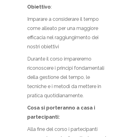
Obiettivo
:
Imparare a considerare il tempo
come alleato per una maggiore
efficacia nel raggiungimento dei
nostri obiettivi
Durante il corso impareremo
riconoscere i principi fondamentali
della gestione del tempo, le
tecniche e i metodi da mettere in
pratica quotidianamente.
Cosa si porteranno a casa i
partecipanti:
Alla fine del corso i partecipanti