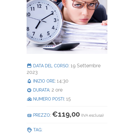
: 19 Settembre
DATA DEL CORSO
2023
: 14:30
INIZIO ORE
: 2 ore
DURATA
: 15
NUMERO POSTI
€
119,00
:
PREZZO
(IVA esclusa)
TAG: