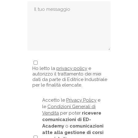
Ho letto la
privacy policy
e
autorizzo il trattamento dei miei
dati da parte di Editrice Industriale
per le finalità elencate.
Accetto le
Privacy Policy
e
le
Condizioni Generali di
Vendita
per poter
ricevere
comunicazioni di ED-
Academy
o
comunicazioni
atte alla gestione di corsi