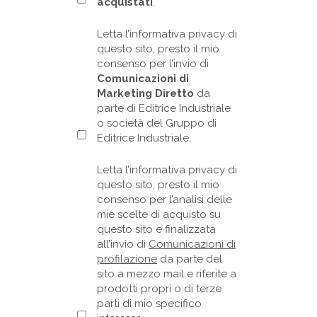
acquistati
.
Letta l’informativa privacy di
questo sito, presto il mio
consenso per l’invio di
Comunicazioni di
Marketing Diretto
da
parte di Editrice Industriale
o società del Gruppo di
Editrice Industriale.
Letta l’informativa privacy di
questo sito, presto il mio
consenso per l’analisi delle
mie scelte di acquisto su
questo sito e finalizzata
all’invio di
Comunicazioni di
profilazione
da parte del
sito a mezzo mail e riferite a
prodotti propri o di terze
parti di mio specifico