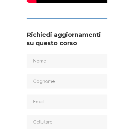
Richiedi aggiornamenti
su questo corso