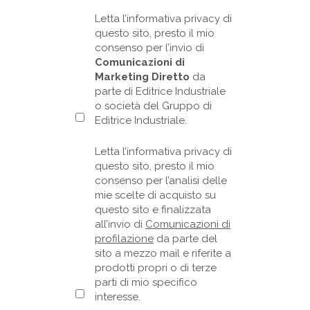
Letta l’informativa privacy di
questo sito, presto il mio
consenso per l’invio di
Comunicazioni di
Marketing Diretto
da
parte di Editrice Industriale
o società del Gruppo di
Editrice Industriale.
Letta l’informativa privacy di
questo sito, presto il mio
consenso per l’analisi delle
mie scelte di acquisto su
questo sito e finalizzata
all’invio di
Comunicazioni di
profilazione
da parte del
sito a mezzo mail e riferite a
prodotti propri o di terze
parti di mio specifico
interesse.