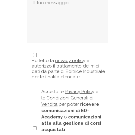
Ho letto la
privacy policy
e
autorizzo il trattamento dei miei
dati da parte di Editrice Industriale
per le finalità elencate.
Accetto le
Privacy Policy
e
le
Condizioni Generali di
Vendita
per poter
ricevere
comunicazioni di ED-
Academy
o
comunicazioni
atte alla gestione di corsi
acquistati
.