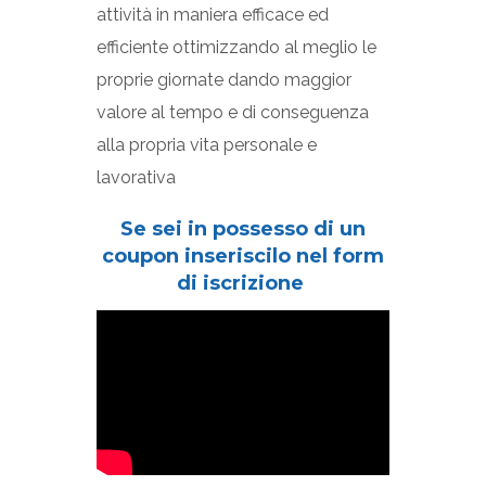
attività in maniera efficace ed
efficiente ottimizzando al meglio le
proprie giornate dando maggior
valore al tempo e di conseguenza
alla propria vita personale e
lavorativa
Se sei in possesso di un
coupon inseriscilo nel form
di iscrizione