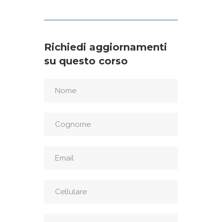
Richiedi aggiornamenti
su questo corso