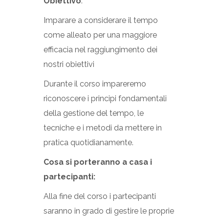
Obiettivo
:
Imparare a considerare il tempo
come alleato per una maggiore
efficacia nel raggiungimento dei
nostri obiettivi
Durante il corso impareremo
riconoscere i principi fondamentali
della gestione del tempo, le
tecniche e i metodi da mettere in
pratica quotidianamente.
Cosa si porteranno a casa i
partecipanti:
Alla fine del corso i partecipanti
saranno in grado di gestire le proprie