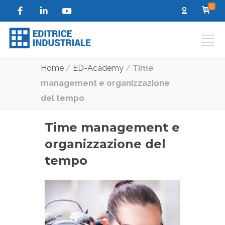
0
Home
/
ED-Academy
/
Time
management e organizzazione
del tempo
Time management e
organizzazione del
tempo