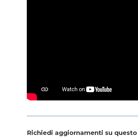
Richiedi aggiornamenti su questo