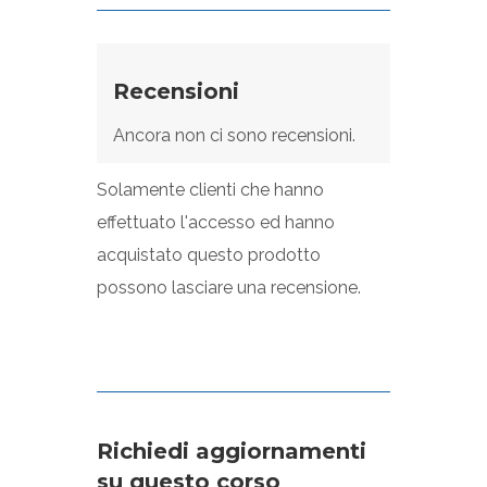
Recensioni
Ancora non ci sono recensioni.
Solamente clienti che hanno
effettuato l'accesso ed hanno
acquistato questo prodotto
possono lasciare una recensione.
Richiedi aggiornamenti
su questo corso