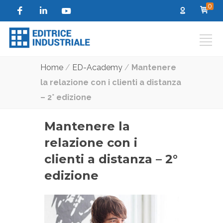
0
Home
/
ED-Academy
/
Mantenere
la relazione con i clienti a distanza
– 2° edizione
Mantenere la
relazione con i
clienti a distanza – 2°
edizione