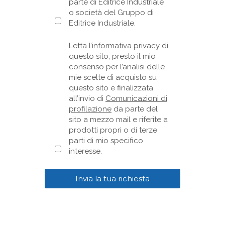
parte di Editrice Industriale
o società del Gruppo di
Editrice Industriale.
Letta l’informativa privacy di
questo sito, presto il mio
consenso per l’analisi delle
mie scelte di acquisto su
questo sito e finalizzata
all’invio di
Comunicazioni di
profilazione
da parte del
sito a mezzo mail e riferite a
prodotti propri o di terze
parti di mio specifico
interesse.