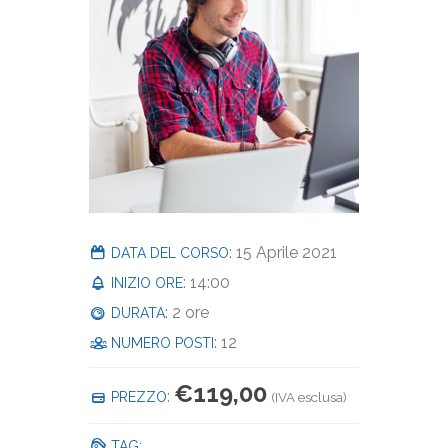
: 15 Aprile 2021
DATA DEL CORSO
: 14:00
INIZIO ORE
: 2 ore
DURATA
: 12
NUMERO POSTI
€
119,00
:
PREZZO
(IVA esclusa)
TAG: