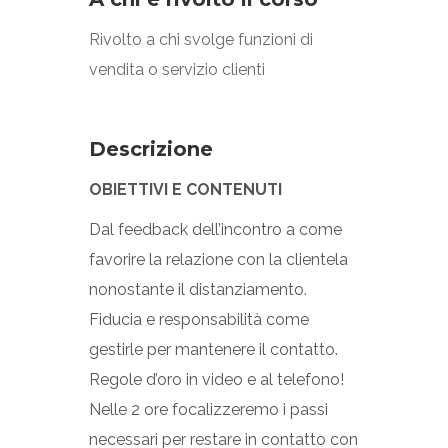
Rivolto a chi svolge funzioni di
vendita o servizio clienti
Descrizione
OBIETTIVI E CONTENUTI
Dal feedback dell’incontro a come
favorire la relazione con la clientela
nonostante il distanziamento.
Fiducia e responsabilità come
gestirle per mantenere il contatto.
Regole d’oro in video e al telefono!
Nelle 2 ore focalizzeremo i passi
necessari per restare in contatto con