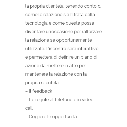
la propria clientela, tenendo conto di
come le relazione sia filtrata dalla
tecnologia e come questa possa
diventare un’occasione per rafforzare
la relazione se opportunamente
utilizzata. L’incontro sarà interattivo
e permetterà di definire un piano di
azione da mettere in atto per
mantenere la relazione con la
propria clientela.
– Il feedback
– Le regole al telefono e in video
call
– Cogliere le opportunità