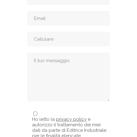
Ho letto la
privacy policy
e
autorizzo il trattamento dei miei
dati da parte di Editrice Industriale
per le finalità elencate.