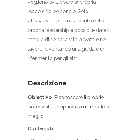
vogliono sviluppare la propria
leadership personale. Solo
attraverso il potenziamento della
propria leadership è possibile dare il
meglio di se nella vita privata e nel
lavoro, diventando una guida e un
riferimento per gli altri.
Descrizione
Obiettivo
: Riconoscere il proprio
potenziale e imparare a utilizzarlo al
meglio.
Contenuti
: