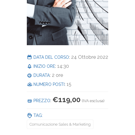
: 24 Ottobre 2022
DATA DEL CORSO
: 14:30
INIZIO ORE
: 2 ore
DURATA
: 15
NUMERO POSTI
€
119,00
:
PREZZO
(IVA esclusa)
TAG:
Comunicazione Sales & Marketing