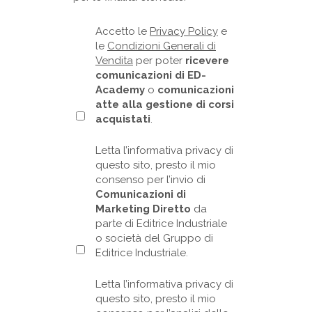
Accetto le
Privacy Policy
e
le
Condizioni Generali di
Vendita
per poter
ricevere
comunicazioni di ED-
Academy
o
comunicazioni
atte alla gestione di corsi
acquistati
.
Letta l’informativa privacy di
questo sito, presto il mio
consenso per l’invio di
Comunicazioni di
Marketing Diretto
da
parte di Editrice Industriale
o società del Gruppo di
Editrice Industriale.
Letta l’informativa privacy di
questo sito, presto il mio