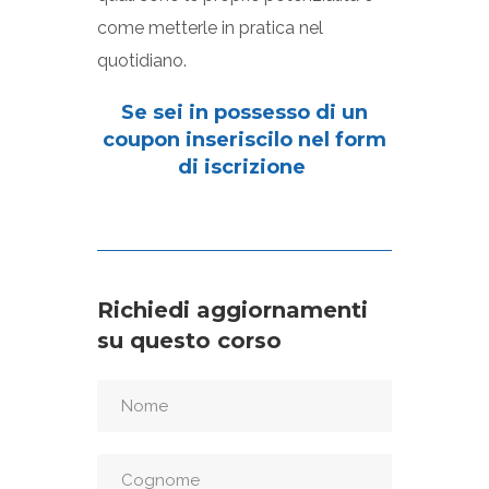
come metterle in pratica nel
quotidiano.
Se sei in possesso di un
coupon inseriscilo nel form
di iscrizione
Richiedi aggiornamenti
su questo corso