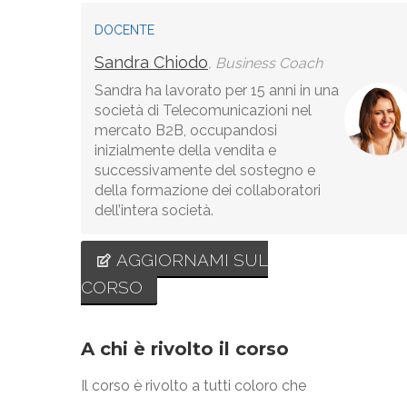
DOCENTE
Sandra Chiodo
, Business Coach
Sandra ha lavorato per 15 anni in una
società di Telecomunicazioni nel
mercato B2B, occupandosi
inizialmente della vendita e
successivamente del sostegno e
della formazione dei collaboratori
dell’intera società.
AGGIORNAMI SUL
CORSO
A chi è rivolto il corso
Il corso è rivolto a tutti coloro che