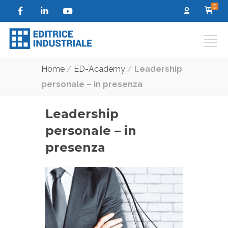
0
Home
/
ED-Academy
/
Leadership
personale – in presenza
Leadership
personale – in
presenza