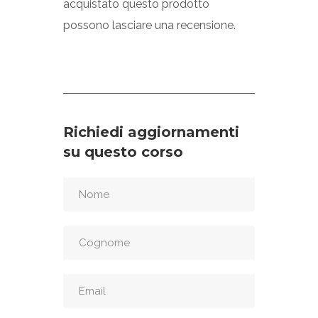
acquistato questo prodotto
possono lasciare una recensione.
Richiedi aggiornamenti
su questo corso