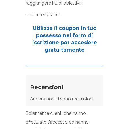
raggiungere i tuoi obiettivi;
– Esercizi pratici.
Utilizza il coupon in tuo
possesso nel form di
iscrizione per accedere
gratuitamente
Recensioni
Ancora non ci sono recensioni.
Solamente clienti che hanno
effettuato l'accesso ed hanno