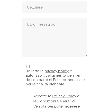
Ho letto la
privacy policy
e
autorizzo il trattamento dei miei
dati da parte di Editrice Industriale
per le finalità elencate.
Accetto le
Privacy Policy
e
le
Condizioni Generali di
Vendita
per poter
ricevere