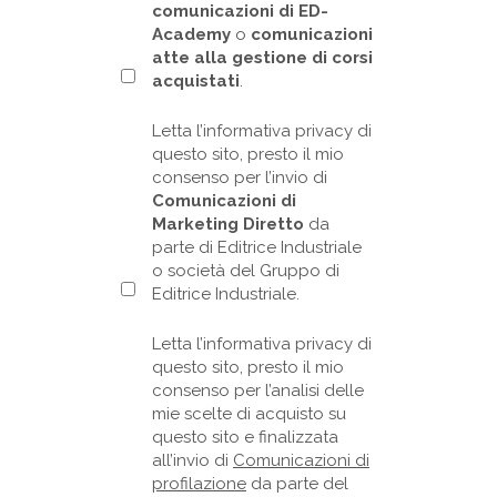
comunicazioni di ED-
Academy
o
comunicazioni
atte alla gestione di corsi
acquistati
.
Letta l’informativa privacy di
questo sito, presto il mio
consenso per l’invio di
Comunicazioni di
Marketing Diretto
da
parte di Editrice Industriale
o società del Gruppo di
Editrice Industriale.
Letta l’informativa privacy di
questo sito, presto il mio
consenso per l’analisi delle
mie scelte di acquisto su
questo sito e finalizzata
all’invio di
Comunicazioni di
profilazione
da parte del