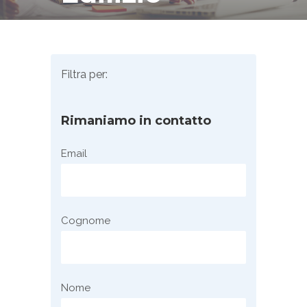
Filtra per:
Rimaniamo in contatto
Email
Cognome
Nome