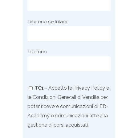
Telefono cellulare
Telefono
TC1
- Accetto le
Privacy Policy
e
le
Condizioni Generali di Vendita
per
poter ricevere comunicazioni di ED-
Academy o comunicazioni atte alla
gestione di corsi acquistati.