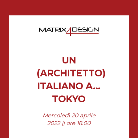
UN
(ARCHITETTO)
ITALIANO A…
TOKYO
Mercoledì 20 aprile
2022 || ore 18.00