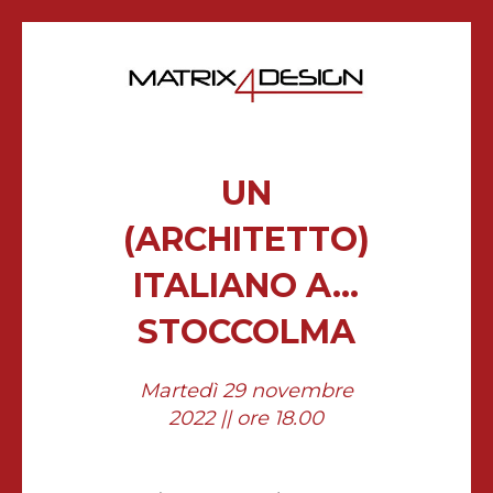
UN
(ARCHITETTO)
ITALIANO A…
STOCCOLMA
Martedì 29 novembre
2022 || ore 18.00