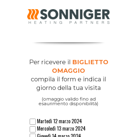
Per ricevere il
BIGLIETTO
OMAGGIO
compila il form e indica il
giorno della tua visita
(omaggio valido fino ad
esaurimento disponibilità)