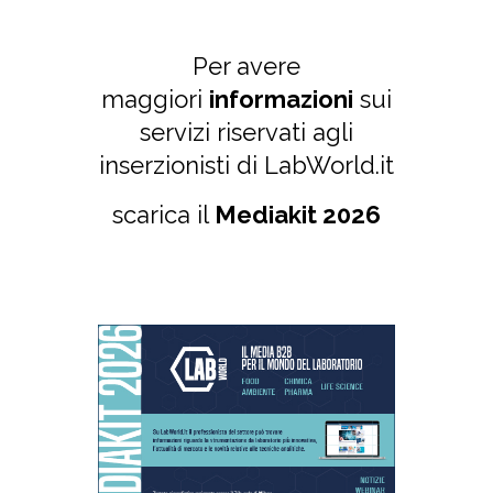
Per avere
maggiori
informazioni
sui
servizi riservati agli
inserzionisti di LabWorld.it
scarica il
Mediakit 2026