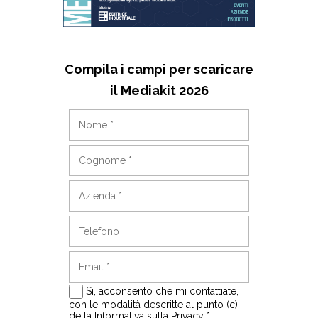
Compila i campi per scaricare
il Mediakit 2026