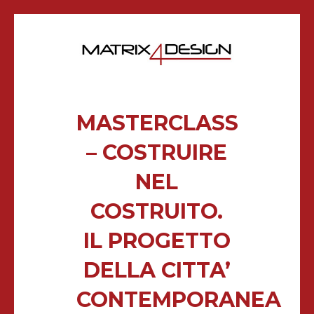
MASTERCLASS
– COSTRUIRE
NEL
COSTRUITO.
IL PROGETTO
DELLA CITTA’
CONTEMPORANEA