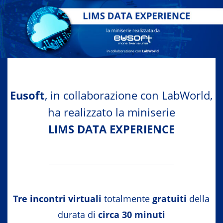
Eusoft
, in collaborazione con LabWorld,
ha realizzato la miniserie
LIMS DATA EXPERIENCE
Tre incontri virtuali
totalmente
gratuiti
della
durata di
circa 30 minuti