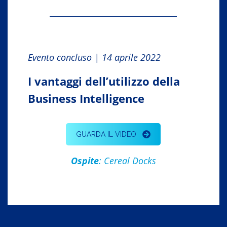
Evento concluso | 14 aprile 2022
I vantaggi dell’utilizzo della
Business Intelligence
GUARDA IL VIDEO
Ospite
: Cereal Docks