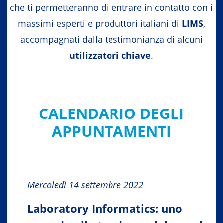
che ti permetteranno di entrare in contatto con i
massimi esperti e produttori italiani di
LIMS
,
accompagnati dalla testimonianza di alcuni
utilizzatori chiave
.
CALENDARIO DEGLI
APPUNTAMENTI
Mercoledì 14 settembre 2022
Laboratory Informatics: uno