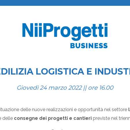
DILIZIA LOGISTICA E INDUST
Giovedì 24 marzo 2022 || ore 16.00
a situazione delle nuove realizzazioni e opportunità nel settore
e delle
consegne dei progetti e cantieri
previste nel trien