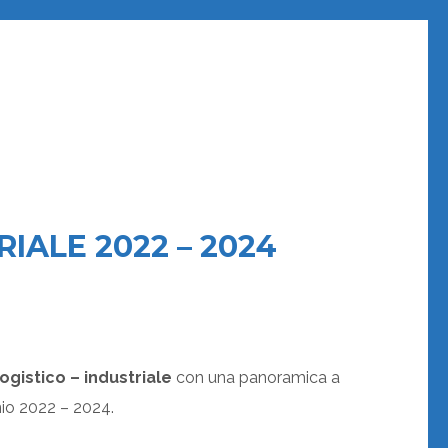
RIALE 2022 – 2024
logistico – industriale
con una panoramica a
nio 2022 – 2024.