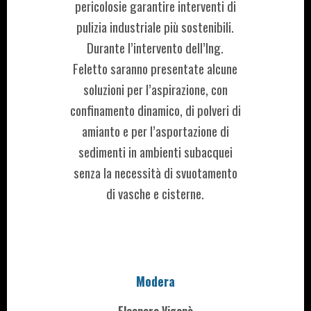
pericolosie garantire interventi di
pulizia industriale più sostenibili.
Durante l’intervento dell’Ing.
Feletto saranno presentate alcune
soluzioni per l’aspirazione, con
confinamento dinamico, di polveri di
amianto e per l’asportazione di
sedimenti in ambienti subacquei
senza la necessità di svuotamento
di vasche e cisterne.
Modera