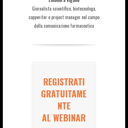
Eleonora Viganò
Giornalista scientifica, biotecnologa,
copywriter e project manager nel campo
della comunicazione farmaceutica
REGISTRATI
GRATUITAME
NTE
AL WEBINAR