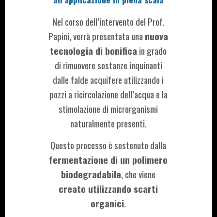
Nel corso dell’intervento del Prof.
Papini, verrà presentata una
nuova
tecnologia di bonifica
in grado
di rimuovere sostanze inquinanti
dalle falde acquifere utilizzando i
pozzi a ricircolazione dell’acqua e la
stimolazione di microrganismi
naturalmente presenti.
Questo processo è sostenuto dalla
fermentazione di un polimero
biodegradabile
, che viene
creato utilizzando scarti
organici
.