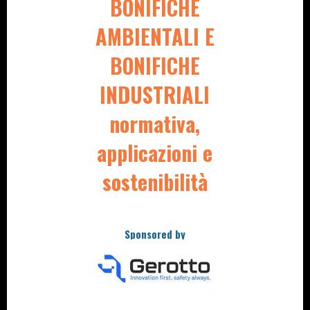
BONIFICHE
AMBIENTALI E
BONIFICHE
INDUSTRIALI
normativa,
applicazioni e
sostenibilità
Sponsored by