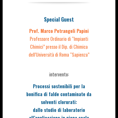
Special Guest
Prof. Marco Petrangeli Papini
Professore Ordinario di “Impianti
Chimici” presso il Dip. di Chimica
dell’Università di Roma “Sapienza”
intervento:
Processi sostenibili per la
bonifica di falde contaminate da
solventi clorurati:
dallo studio di laboratorio
all’applicazione in piena scala