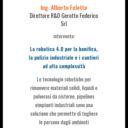
Ing. Alberto Feletto
Direttore R&D Gerotto Federico
Srl
intervento:
La robotica 4.0 per la bonifica,
la pulizia industriale e i cantieri
ad alta complessità
Le tecnologie robotiche per
rimuovere materiali solidi, liquidi o
polverosi da cisterne, pipelines
eimpianti industriali sono una
soluzione che permette di togliere
le persone dagli ambienti