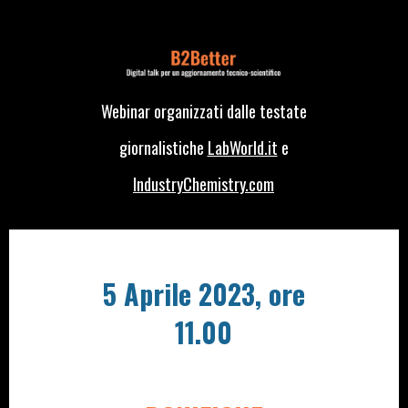
Webinar organizzati dalle testate
giornalistiche
LabWorld.it
e
IndustryChemistry.com
5 Aprile 2023, ore
11.00