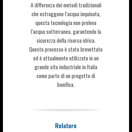
A differenza dei metodi tradizionali
che estraggono l’acqua inquinata,
questa tecnologia non preleva
l’acqua sotterranea, garantendo la
sicurezza della risorsa idrica.
Questo processo è stato brevettato
ed è attualmente utilizzato in un
grande sito industriale in Italia
come parte di un progetto di
bonifica.
Relatore