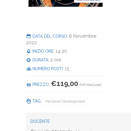
: 8 Novembre
DATA DEL CORSO
2022
: 14:30
INIZIO ORE
: 2 ore
DURATA
: 15
NUMERO POSTI
€
119,00
:
PREZZO
(IVA esclusa)
TAG:
Personal Development
DOCENTE