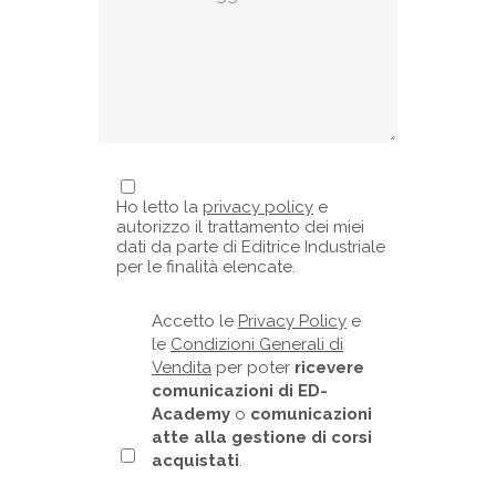
Ho letto la
privacy policy
e
autorizzo il trattamento dei miei
dati da parte di Editrice Industriale
per le finalità elencate.
Accetto le
Privacy Policy
e
le
Condizioni Generali di
Vendita
per poter
ricevere
comunicazioni di ED-
Academy
o
comunicazioni
atte alla gestione di corsi
acquistati
.