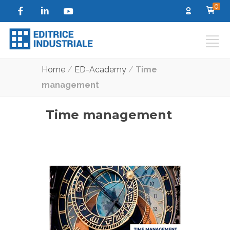
0
Home
/
ED-Academy
/
Time
management
Time management