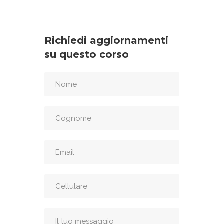
Richiedi aggiornamenti
su questo corso