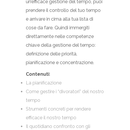
un’efficace gestione del tempo, puoi
prendere il controllo del tuo tempo
e arrivare in cima alla tua lista di
cose da fare. Quindi immergiti
direttamente nelle competenze
chiave della gestione del tempo:
definizione delle priorità,
pianificazione e concentrazione.
Contenuti
:
La pianificazione
Come gestire i “divoratori” del nostro
tempo
Strumenti concreti per rendere
efficace il nostro tempo
Il quotidiano confronto con gli