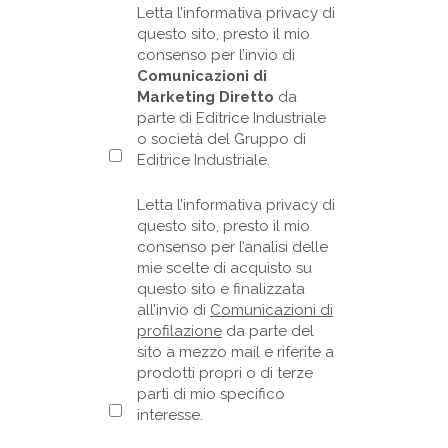
Letta l’informativa privacy di
questo sito, presto il mio
consenso per l’invio di
Comunicazioni di
Marketing Diretto
da
parte di Editrice Industriale
o società del Gruppo di
Editrice Industriale.
Letta l’informativa privacy di
questo sito, presto il mio
consenso per l’analisi delle
mie scelte di acquisto su
questo sito e finalizzata
all’invio di
Comunicazioni di
profilazione
da parte del
sito a mezzo mail e riferite a
prodotti propri o di terze
parti di mio specifico
interesse.