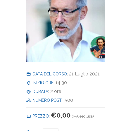
: 21 Luglio 2021
DATA DEL CORSO
: 14:30
INIZIO ORE
: 2 ore
DURATA
: 500
NUMERO POSTI
€
0,00
:
PREZZO
(IVA esclusa)