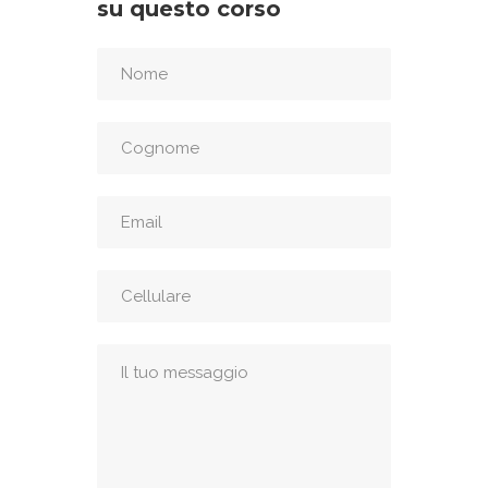
su questo corso