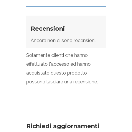
Recensioni
Ancora non ci sono recensioni.
Solamente clienti che hanno
effettuato l'accesso ed hanno
acquistato questo prodotto
possono lasciare una recensione.
Richiedi aggiornamenti