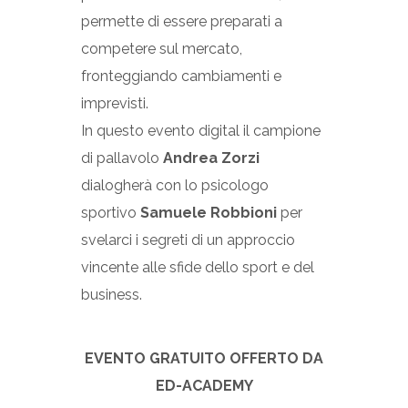
permette di essere preparati a
competere sul mercato,
fronteggiando cambiamenti e
imprevisti.
In questo evento digital il campione
di pallavolo
Andrea Zorzi
dialogherà con lo psicologo
sportivo
Samuele Robbioni
per
svelarci i segreti di un approccio
vincente alle sfide dello sport e del
business.
EVENTO GRATUITO OFFERTO DA
ED-ACADEMY