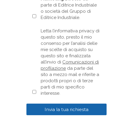
parte di Editrice Industriale
o società del Gruppo di
Editrice Industriale.
Letta l’informativa privacy di
questo sito, presto il mio
consenso per l’analisi delle
mie scelte di acquisto su
questo sito e finalizzata
all’invio di
Comunicazioni di
profilazione
da parte del
sito a mezzo mail e riferite a
prodotti propri o di terze
parti di mio specifico
interesse.