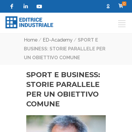
0
Home
/
ED-Academy
/
SPORT E
BUSINESS: STORIE PARALLELE PER
UN OBIETTIVO COMUNE
SPORT E BUSINESS:
STORIE PARALLELE
PER UN OBIETTIVO
COMUNE