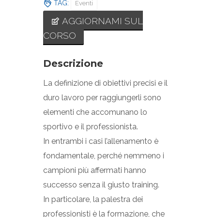
TAG:
Eventi
AGGIORNAMI SUL
CORSO
Descrizione
La definizione di obiettivi precisi e il
duro lavoro per raggiungerli sono
elementi che accomunano lo
sportivo e il professionista.
In entrambi i casi l’allenamento è
fondamentale, perché nemmeno i
campioni più affermati hanno
successo senza il giusto training.
In particolare, la palestra dei
professionisti è la formazione, che