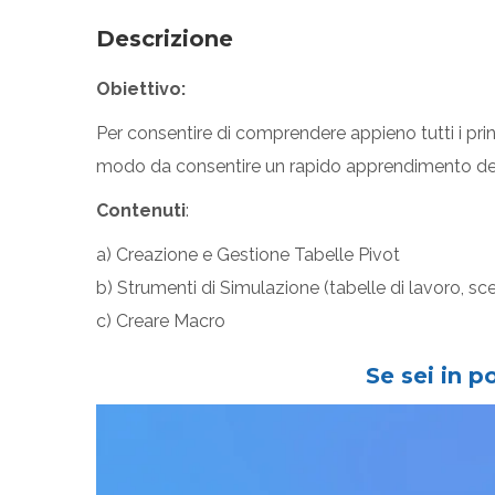
Descrizione
Obiettivo:
Per consentire di comprendere appieno tutti i prin
modo da consentire un rapido apprendimento del
Contenuti
:
a) Creazione e Gestione Tabelle Pivot
b) Strumenti di Simulazione (tabelle di lavoro, scen
c) Creare Macro
Se sei in p