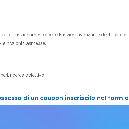
cipi di funzionamento delle Funzioni avanzante del foglio di c
le nozioni trasmesse.
ari, ricerca obiettivo)
ossesso di un coupon inseriscilo nel form d