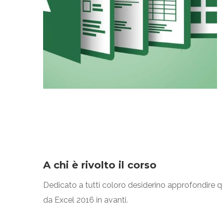
A chi è rivolto il corso
Dedicato a tutti coloro desiderino approfondire 
da Excel 2016 in avanti.