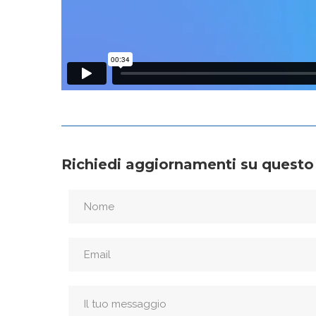
Richiedi aggiornamenti su questo