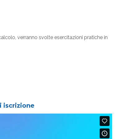
alcolo, verranno svolte esercitazioni pratiche in
i iscrizione