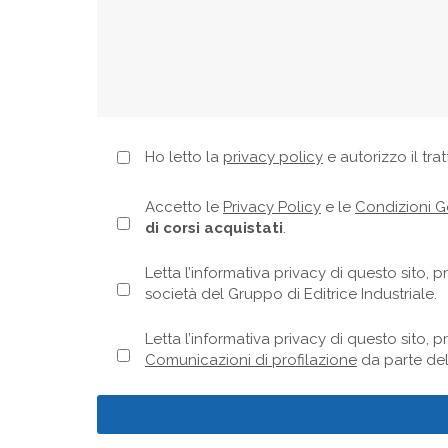
Ho letto la
privacy policy
e autorizzo il tra
Accetto le
Privacy Policy
e le
Condizioni Ge
di corsi acquistati
.
Letta l’informativa privacy di questo sito, p
società del Gruppo di Editrice Industriale.
Letta l’informativa privacy di questo sito, pr
Comunicazioni di profilazione
da parte del 