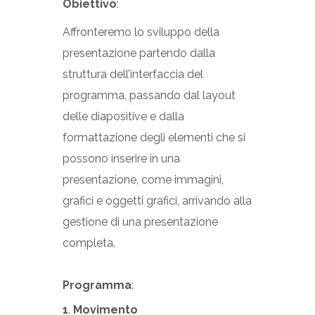
Obiettivo
:
Affronteremo lo sviluppo della
presentazione partendo dalla
struttura dell’interfaccia del
programma, passando dal layout
delle diapositive e dalla
formattazione degli elementi che si
possono inserire in una
presentazione, come immagini,
grafici e oggetti grafici, arrivando alla
gestione di una presentazione
completa.
Programma
:
1
.
Movimento