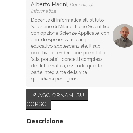
Alberto Magni
, Docente di
Informatica
Docente di Informatica all'Istituto
Salesiano di Milano, Liceo Scientifico
con opzione Scienze Applicate, con
anni di esperienza in campo
educativo adolescenziale. Il suo
obiettivo è rendere comprensibili e
"alla portata" i concetti complessi
dell'Informatica, essendo questa
parte integrante della vita
quotidiana per ognuno.
AGGIORNAMI SUL
CORSO
Descrizione