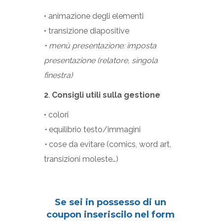
• animazione degli elementi
• transizione diapositive
• menù presentazione: imposta
presentazione (relatore, singola
finestra)
2
.
Consigli utili sulla gestione
• colori
•
equilibrio testo/immagini
•
cose da evitare (comics, word art,
transizioni moleste…)
Se sei in possesso di un
coupon inseriscilo nel form