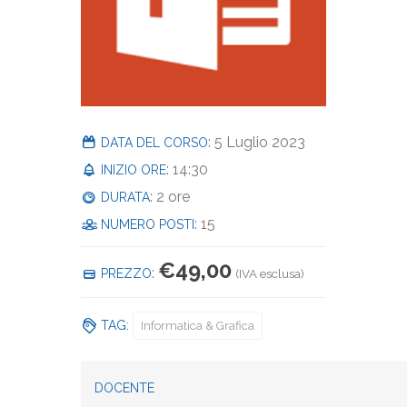
: 5 Luglio 2023
DATA DEL CORSO
: 14:30
INIZIO ORE
: 2 ore
DURATA
: 15
NUMERO POSTI
€
49,00
:
PREZZO
(IVA esclusa)
TAG:
Informatica & Grafica
DOCENTE