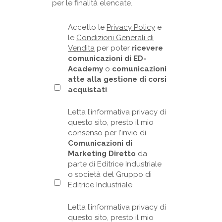
per le finalità elencate.
Accetto le
Privacy Policy
e
le
Condizioni Generali di
Vendita
per poter
ricevere
comunicazioni di ED-
Academy
o
comunicazioni
atte alla gestione di corsi
acquistati
.
Letta l’informativa privacy di
questo sito, presto il mio
consenso per l’invio di
Comunicazioni di
Marketing Diretto
da
parte di Editrice Industriale
o società del Gruppo di
Editrice Industriale.
Letta l’informativa privacy di
questo sito, presto il mio