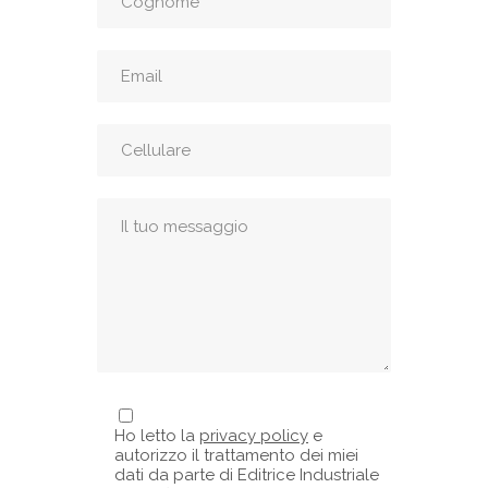
Ho letto la
privacy policy
e
autorizzo il trattamento dei miei
dati da parte di Editrice Industriale