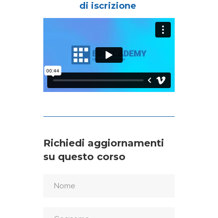
di iscrizione
Richiedi aggiornamenti
su questo corso