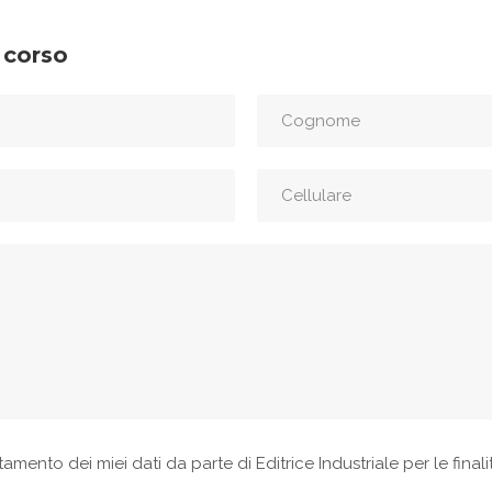
 corso
ttamento dei miei dati da parte di Editrice Industriale per le final