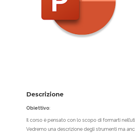
Descrizione
Obiettivo
:
Il corso è pensato con lo scopo di formarti nell’ut
Vedremo una descrizione degli strumenti ma anche