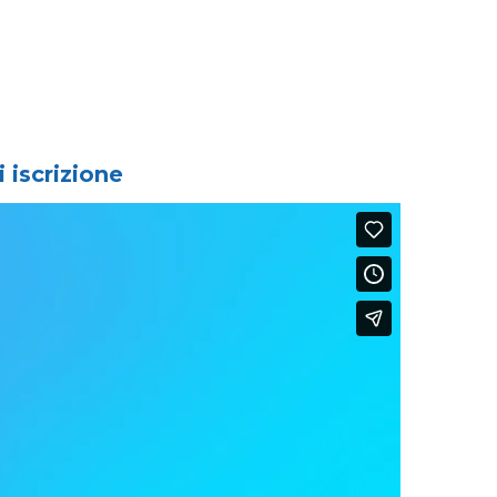
i iscrizione