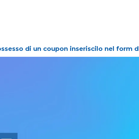
ossesso di un coupon inseriscilo nel form d