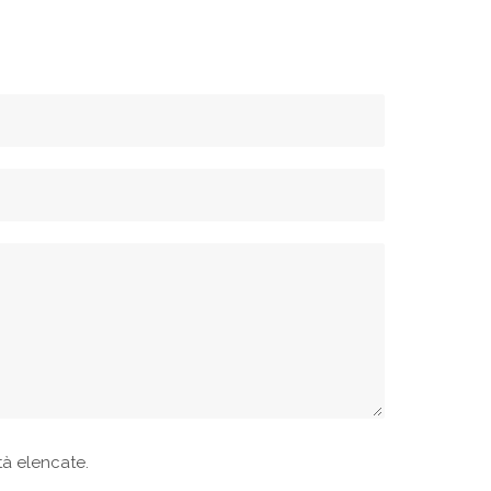
ità elencate.