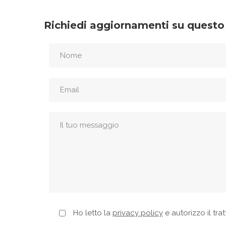
Richiedi aggiornamenti su questo
Ho letto la
privacy policy
e autorizzo il tra