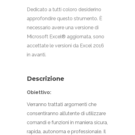
Dedicato a tutti coloro desiderino
approfondire questo strumento. È
necessario avere una versione di
Microsoft Excel® aggiornata, sono
accettate le versioni da Excel 2016
in avanti.
Descrizione
Obiettivo:
Verranno trattati argomenti che
consentiranno all’utente di utilizzare
comandi e funzioni in maniera sicura,
rapida, autonoma e professionale. Il