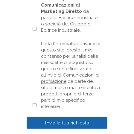
Comunicazioni di
Marketing Diretto
da
parte di Editrice Industriale
o società del Gruppo di
Editrice Industriale.
Letta l’informativa privacy di
questo sito, presto il mio
consenso per l’analisi delle
mie scelte di acquisto su
questo sito e finalizzata
all’invio di
Comunicazioni di
profilazione
da parte del
sito a mezzo mail e riferite a
prodotti propri o di terze
parti di mio specifico
interesse.