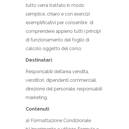
tutto verrà trattato in modo
semplice, chiaro e con esercizi
esemplificativi per consentire di
comprendere appieno tutti i principi
di funzionamento del foglio di
calcolo oggetto del corso.
Destinatari
:
Responsabili dell’area vendita,
venditori, dipendenti commerciali,
direzione del personale, responsabili
marketing.
Contenuti
:
a) Formattazione Condizionale