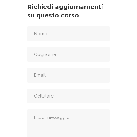
Richiedi aggiornamenti
su questo corso