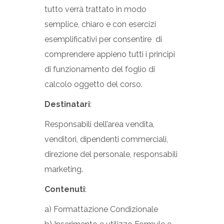
tutto verrà trattato in modo
semplice, chiaro e con esercizi
esemplificativi per consentire di
comprendere appieno tutti i principi
di funzionamento del foglio di
calcolo oggetto del corso.
Destinatari
:
Responsabili dell’area vendita,
venditori, dipendenti commerciali,
direzione del personale, responsabili
marketing.
Contenuti
:
a) Formattazione Condizionale