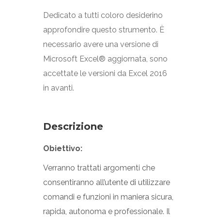
Dedicato a tutti coloro desiderino
approfondire questo strumento. È
necessario avere una versione di
Microsoft Excel® aggiornata, sono
accettate le versioni da Excel 2016
in avanti.
Descrizione
Obiettivo:
Verranno trattati argomenti che
consentiranno all’utente di utilizzare
comandi e funzioni in maniera sicura,
rapida, autonoma e professionale. Il