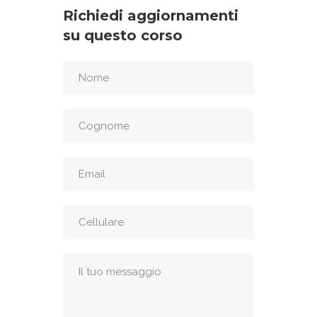
Richiedi aggiornamenti
su questo corso