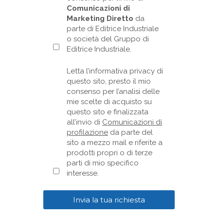
Comunicazioni di
Marketing Diretto
da
parte di Editrice Industriale
o società del Gruppo di
Editrice Industriale.
Letta l’informativa privacy di
questo sito, presto il mio
consenso per l’analisi delle
mie scelte di acquisto su
questo sito e finalizzata
all’invio di
Comunicazioni di
profilazione
da parte del
sito a mezzo mail e riferite a
prodotti propri o di terze
parti di mio specifico
interesse.