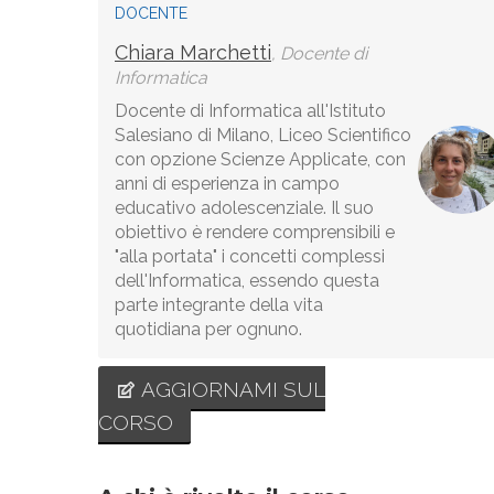
DOCENTE
Chiara Marchetti
, Docente di
Informatica
Docente di Informatica all'Istituto
Salesiano di Milano, Liceo Scientifico
con opzione Scienze Applicate, con
anni di esperienza in campo
educativo adolescenziale. Il suo
obiettivo è rendere comprensibili e
"alla portata" i concetti complessi
dell'Informatica, essendo questa
parte integrante della vita
quotidiana per ognuno.
AGGIORNAMI SUL
CORSO