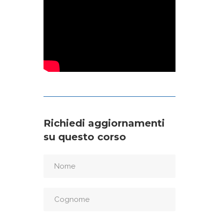
Richiedi aggiornamenti
su questo corso