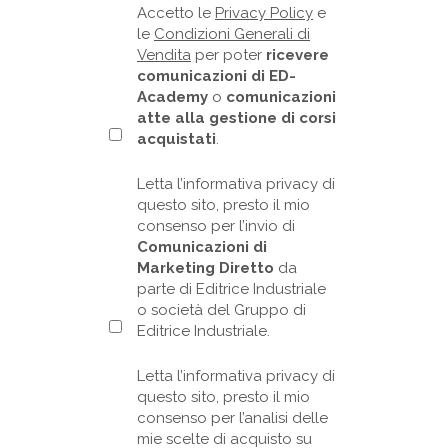
Accetto le
Privacy Policy
e
le
Condizioni Generali di
Vendita
per poter
ricevere
comunicazioni di ED-
Academy
o
comunicazioni
atte alla gestione di corsi
acquistati
.
Letta l’informativa privacy di
questo sito, presto il mio
consenso per l’invio di
Comunicazioni di
Marketing Diretto
da
parte di Editrice Industriale
o società del Gruppo di
Editrice Industriale.
Letta l’informativa privacy di
questo sito, presto il mio
consenso per l’analisi delle
mie scelte di acquisto su