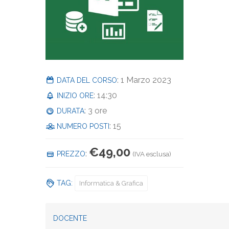
: 1 Marzo 2023
DATA DEL CORSO
: 14:30
INIZIO ORE
: 3 ore
DURATA
: 15
NUMERO POSTI
€
49,00
:
PREZZO
(IVA esclusa)
TAG:
Informatica & Grafica
DOCENTE