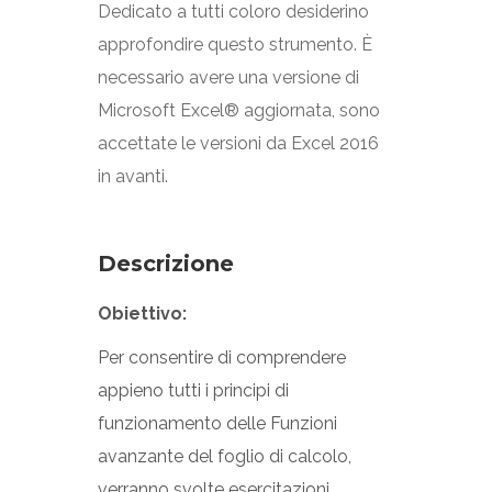
Dedicato a tutti coloro desiderino
approfondire questo strumento. È
necessario avere una versione di
Microsoft Excel® aggiornata, sono
accettate le versioni da Excel 2016
in avanti.
Descrizione
Obiettivo:
Per consentire di comprendere
appieno tutti i principi di
funzionamento delle Funzioni
avanzante del foglio di calcolo,
verranno svolte esercitazioni