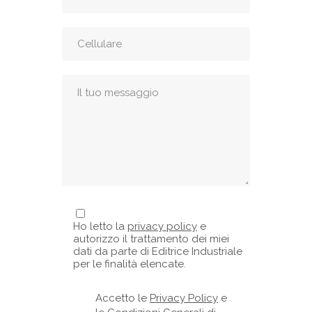
Ho letto la
privacy policy
e
autorizzo il trattamento dei miei
dati da parte di Editrice Industriale
per le finalità elencate.
Accetto le
Privacy Policy
e