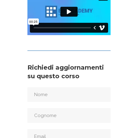
Richiedi aggiornamenti
su questo corso