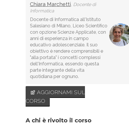
Chiara Marchetti
, Docente di
Informatica
Docente di Informatica all'Istituto
Salesiano di Milano, Liceo Scientifico
con opzione Scienze Applicate, con
anni di esperienza in campo
educativo adolescenziale. Il suo
obiettivo è rendere comprensibili e
"alla portata" i concetti complessi
dell'Informatica, essendo questa
parte integrante della vita
quotidiana per ognuno.
AGGIORNAMI SUL
CORSO
A chi è rivolto il corso