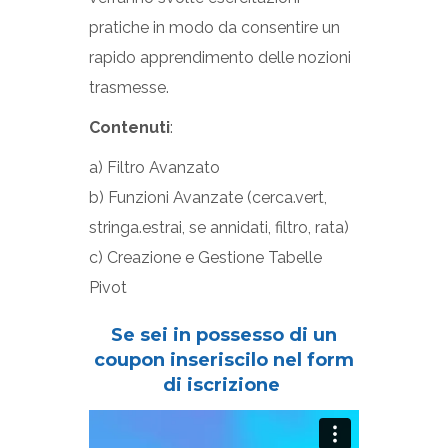
pratiche in modo da consentire un
rapido apprendimento delle nozioni
trasmesse.
Contenuti
:
a) Filtro Avanzato
b) Funzioni Avanzate (cerca.vert,
stringa.estrai, se annidati, filtro, rata)
c) Creazione e Gestione Tabelle
Pivot
Se sei in possesso di un
coupon inseriscilo nel form
di iscrizione