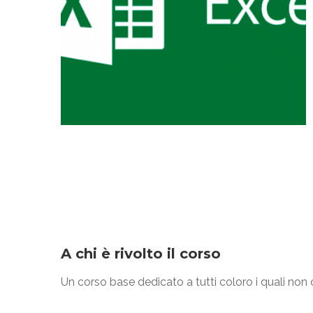
A chi è rivolto il corso
Un corso base dedicato a tutti coloro i quali n