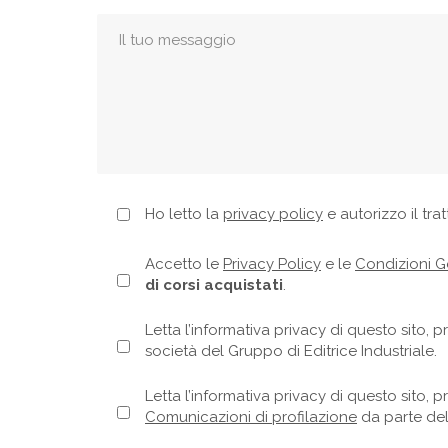
Ho letto la
privacy policy
e autorizzo il tra
Accetto le
Privacy Policy
e le
Condizioni Ge
di corsi acquistati
.
Letta l’informativa privacy di questo sito, p
società del Gruppo di Editrice Industriale.
Letta l’informativa privacy di questo sito, pr
Comunicazioni di profilazione
da parte del 