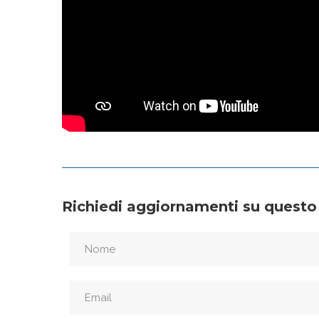
Richiedi aggiornamenti su questo