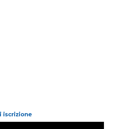
i iscrizione